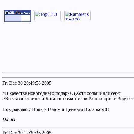
Fri Dec 30 20:49:58 2005
>В качестве новогоднего подарка. (Хотя больше для себя)
>Все-таки купил я и Каталог памятников Раппопорта и Зодче
Поздравляю с Новым Годом и Ценным Подарком!!!
Dimich
Fri Dec 30 12:30:36 2005