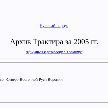
Русский город.
Архив Трактира за 2005 гг.
Вернуться к разговору в Трактире
ство >Северо-Восточной Руси Воронин