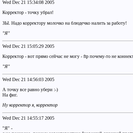
Wed Dec 21 15:34:08 2005
Корректор - точку убрал!
ЗЫ. Надо корректору молочко на блюдечко налить за работу!
"Я"
Wed Dec 21 15:05:29 2005
Корректор - вот прямо сейчас не могу - ftp почему-то не коннект
"Я"
Wed Dec 21 14:56:03 2005
А точку все равно убери :-)
На фиг.
Ну корректор я, корректор
Wed Dec 21 14:55:17 2005
"Я" -