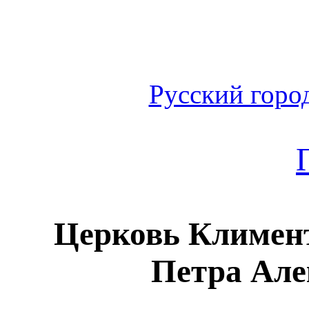
Русский горо
Церковь Климент
Петра Але