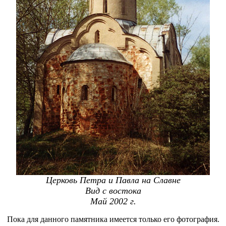
Церковь Петра и Павла на Славне
Вид с востока
Май 2002 г.
Пока для данного памятника имеется только его фотография.