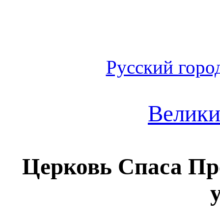
Русский горо
Велики
Церковь Спаса Пр