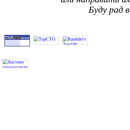
Буду рад 