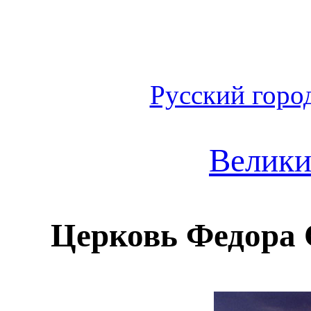
Русский горо
Велики
Церковь Федора 