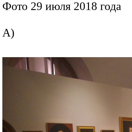
Фото 29 июля 2018 года
А)