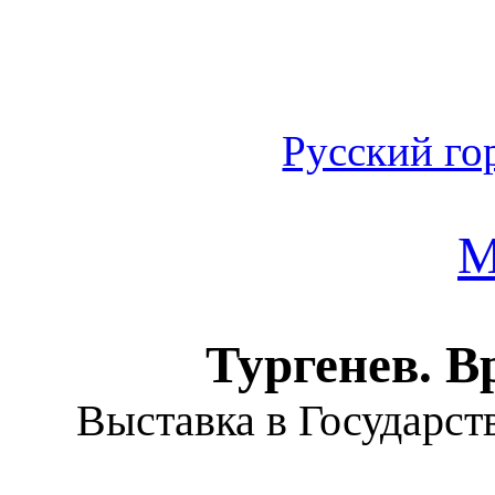
Русский го
М
Тургенев. В
Выставка в Государст