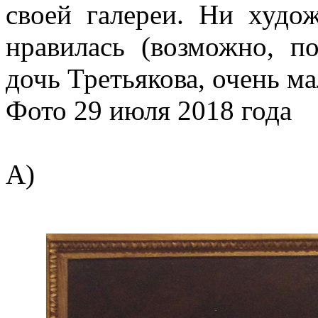
своей галереи. Ни худож
нравилась (возможно, п
дочь Третьякова, очень ма
Фото 29 июля 2018 года
А)