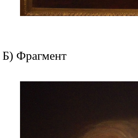
Б) Фрагмент