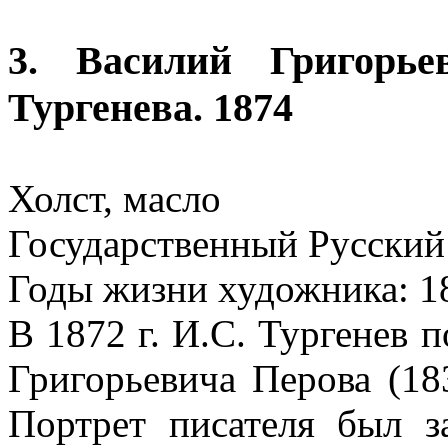
3. Василий Григорье
Тургенева. 1874
Холст, масло
Государственный Русский
Годы жизни художника: 1
В 1872 г. И.С. Тургенев 
Григорьевича Перова (18
Портрет писателя был з