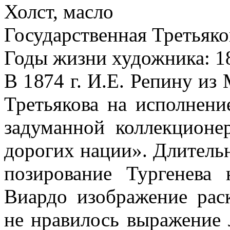
Холст, масло
Государственная Третьяко
Годы жизни художника: 1
В 1874 г. И.Е. Репину из
Третьякова на исполнени
задуманной коллекционе
дорогих нации». Длительн
позирование Тургенева
Виардо изображение рас
не нравилось выражение 