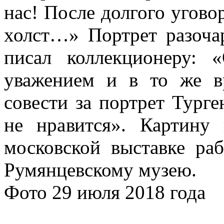
нас! После долгого угово
холст…» Портрет разоча
писал коллекционеру:
уважением и в то же в
совести за портрет Турге
не нравится». Картину
московской выставке ра
Румянцевскому музею.
Фото 29 июля 2018 года