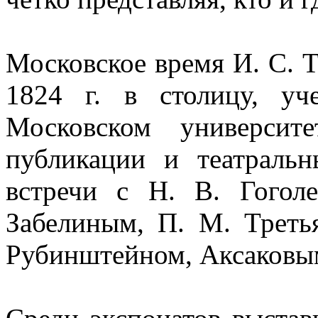
Московское время И. С. Т
1824 г. в столицу, у
Московском университ
публикации и театральн
встречи с Н. В. Гого
Забелиным, П. М. Треть
Рубинштейном, Аксаковы