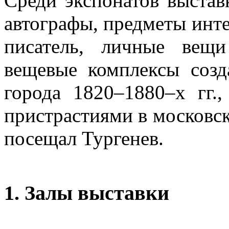
Среди экспонатов выста
автографы, предметы инте
писатель, личные вещи
вещевые комплексы созд
города 1820–1880–х гг.
пристрастиями в московск
посещал Тургенев.
1. Залы выставки