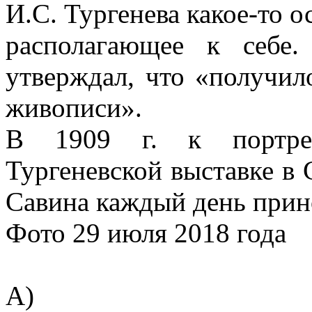
И.С. Тургенева какое-то о
располагающее к себе
утверждал, что «получил
живописи».
В 1909 г. к портрет
Тургеневской выставке в 
Савина каждый день прин
Фото 29 июля 2018 года
А)