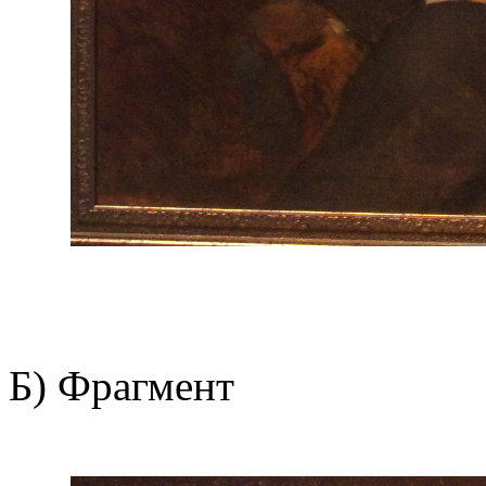
Б) Фрагмент