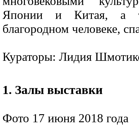
многовековыми культу
Японии и Китая, а т
благородном человеке, сп
Кураторы: Лидия Шмотик
1. Залы выставки
Фото 17 июня 2018 года