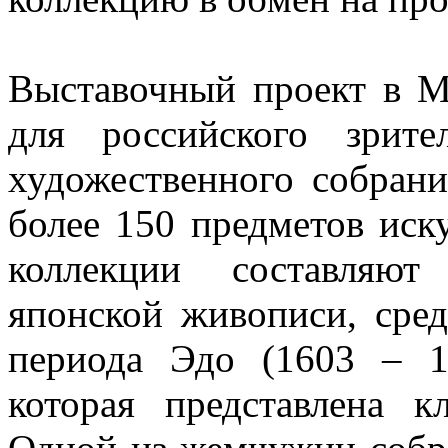
Выставочный проект в М
для российского зрите
художественного собрани
более 150 предметов иск
коллекции составляют
японской живописи, сре
периода Эдо (1603 – 1
которая представлена к