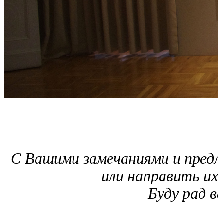
С Вашими замечаниями и пре
или направить и
Буду рад 