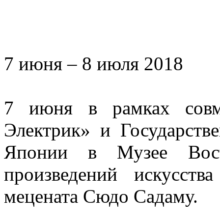
7 июня – 8 июля 2018
7 июня в рамках совм
Электрик» и Государств
Японии в Музее Восто
произведений искусств
мецената Сюдо Садаму.