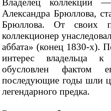
Владелец коллекции —
Александра Брюллова, ст
Брюллова. От своих п
коллекционер унаследова
аббата» (конец 1830-х). 
интерес владельца к
обусловлен фактом 
последующие годы шли ц
легендарного предка.