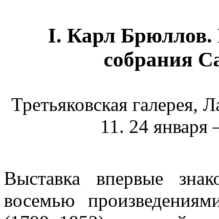
I. Карл Брюллов.
собрания С
Третьяковская галерея, Л
11. 24 января 
Выставка впервые зна
восемью произведениям