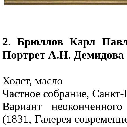
2. Брюллов Карл Павл
Портрет А.Н. Демидова 
Холст, масло
Частное собрание, Санкт-
Вариант неоконченног
(1831, Галерея современн