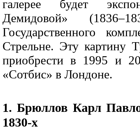
галерее будет экспо
Демидовой» (1836–
Государственного комп
Стрельне. Эту картину Т
приобрести в 1995 и 20
«Сотбис» в Лондоне.
1. Брюллов Карл Павло
1830-х