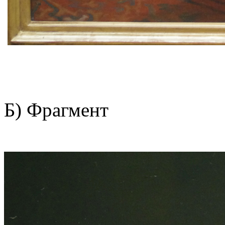
Б) Фрагмент