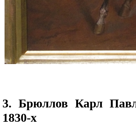
3. Брюллов Карл Павл
1830-х