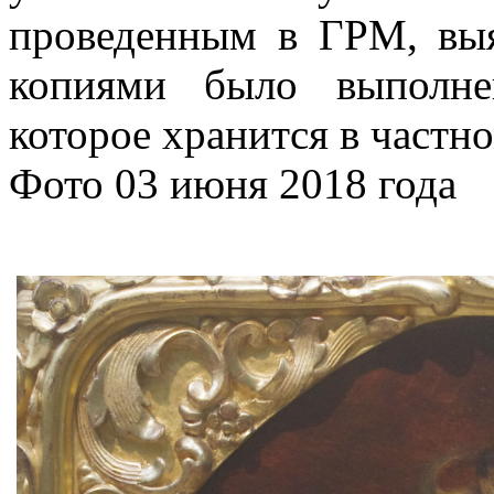
проведенным в ГРМ, выя
копиями было выполне
которое хранится в частн
Фото 03 июня 2018 года