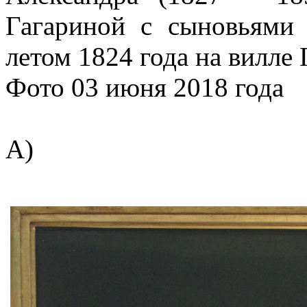
Гагариной с сыновьями
летом 1824 года на вилле
Фото 03 июня 2018 года
А)