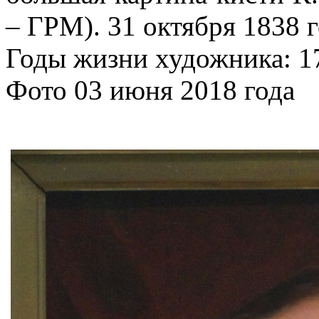
– ГРМ). 31 октября 1838 
Годы жизни художника: 1
Фото 03 июня 2018 года