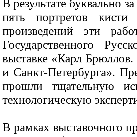
В результате буквально за
пять портретов кисти
произведений эти рабо
Государственного Рус
выставке «Карл Брюллов.
и Санкт-Петербурга». Пр
прошли тщательную иск
технологическую эксперти
В рамках выставочного пр