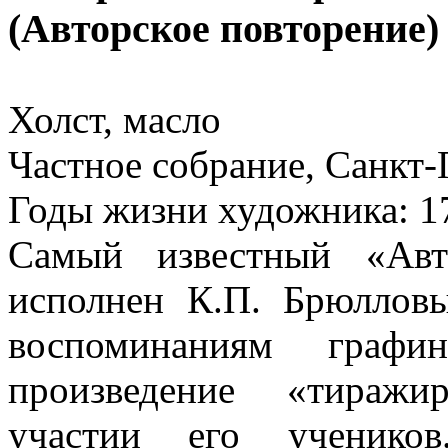
(Авторское повторение)
Холст, масло
Частное собрание, Санкт-
Годы жизни художника: 1
Самый известный «Авт
исполнен К.П. Брюллов
воспоминаниям графи
произведение «тиражи
участии его учеников