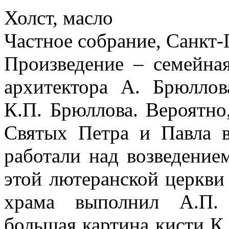
Холст, масло
Частное собрание, Санкт-
Произведение – семейная
архитектора А. Брюллов
К.П. Брюллова. Вероятно
Святых Петра и Павла в
работали над возведение
этой лютеранской церкви
храма выполнил А.П. 
большая картина кисти К