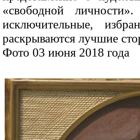
«свободной личности»
исключительные, избр
раскрываются лучшие сто
Фото 03 июня 2018 года