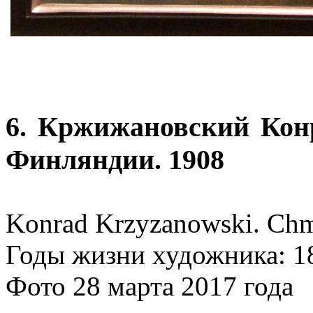
6. Кржижановский Кон
Финляндии. 1908
Konrad Krzyzanowski. Chm
Годы жизни художника: 1
Фото 28 марта 2017 года