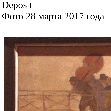
Deposit
Фото 28 марта 2017 года