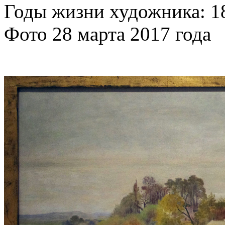
Годы жизни художника: 1
Фото 28 марта 2017 года