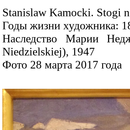
Stanislaw Kamocki. Stogi na
Годы жизни художника: 1
Наследство Марии Недж
Niedzielskiej), 1947
Фото 28 марта 2017 года