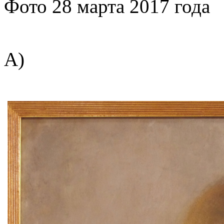
Фото 28 марта 2017 года
А)