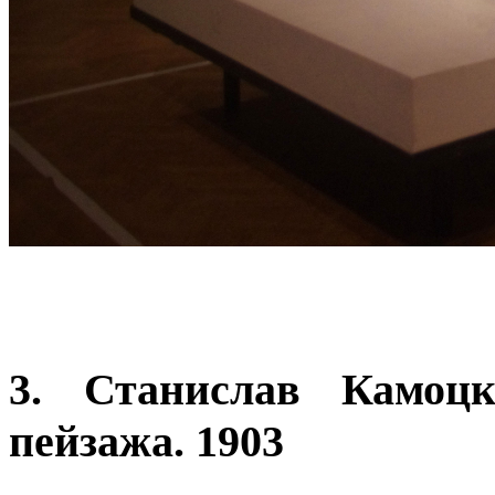
3. Станислав Камоц
пейзажа. 1903