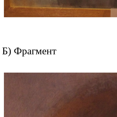
Б) Фрагмент