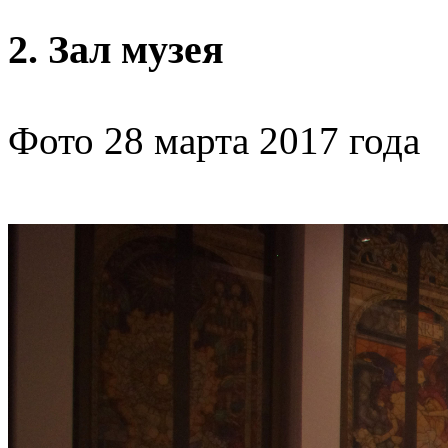
2. Зал музея
Фото 28 марта 2017 года