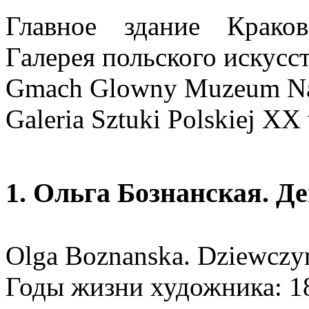
Главное здание Краков
Галерея польского искусст
Gmach Glowny Muzeum Na
Galeria Sztuki Polskiej XX
1. Ольга Бознанская. Д
Olga Boznanska. Dziewczy
Годы жизни художника: 1