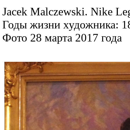
Jacek Malczewski. Nike L
Годы жизни художника: 1
Фото 28 марта 2017 года