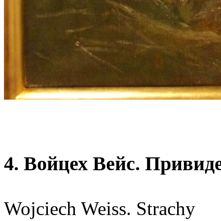
4. Войцех Вейс. Привиде
Wojciech Weiss. Strachy