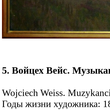
5. Войцех Вейс. Музыка
Wojciech Weiss. Muzykanci
Годы жизни художника: 1