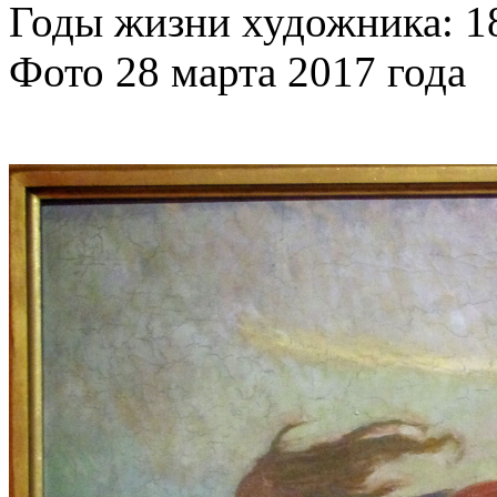
Годы жизни художника: 1
Фото 28 марта 2017 года