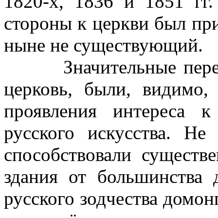
1820-х, 1836 и 1851 гг
стороны к церкви был при
ныне не существующий.
Значительные перестр
церковь, были, видимо,
проявления интереса 
русского искусства. Не
способствовали существ
здания от большинства
русского зодчества домон