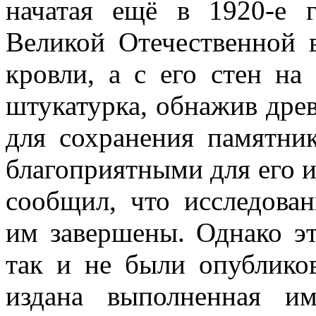
начатая ещё в 1920-е 
Великой Отечественной 
кровли, а с его стен н
штукатурка, обнажив дре
для сохранения памятник
благоприятными для его и
сообщил, что исследова
им завершены. Однако эт
так и не были опублико
издана выполненная им