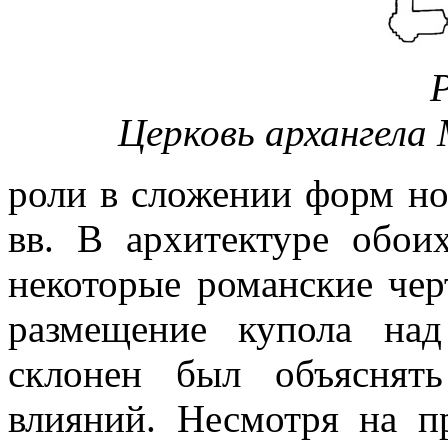
Р
Церковь архангела
роли в сложении форм но
вв. В архитектуре обои
некоторые романские чер
размещение купола на
склонен был объяснять
влияний. Несмотря на п