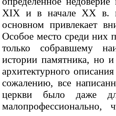
определённое недоверие 
XIX и в начале XX в. 
основном привлекает вн
Особое место среди них п
только собравшему на
истории памятника, но 
архитектурного описания
сожалению, все написан
церкви было даже дл
малопрофессионально, 